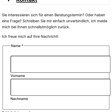
Sie interessieren sich für einen Beratungstermin? Oder haben
eine Frage? Schreiben Sie mir einfach unverbindlich, ich melde
mich bei Ihnen schnellstmöglich zurück.
Ich freue mich auf Ihre Nachricht!
Name
*
Vorname
Nachname