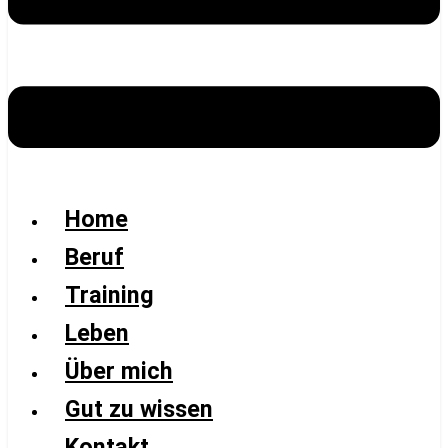
Home
Beruf
Training
Leben
Über mich
Gut zu wissen
Kontakt